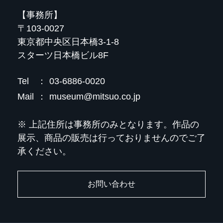
【事務所】
〒103-0027
東京都中央区日本橋3-1-8
スターツ日本橋ビル8F
Tel
：
03-6886-0020
Mail
：
museum@mitsuo.co.jp
※ 上記住所は事務所のみとなります。作品の
展示、商品の販売は行っておりませんのでご了
承ください。
お問い合わせ