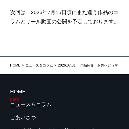
次回は、2026年7月15日頃にまた違う作品のコ
ラムとリール動画の公開を予定しております。
HOME
ニュース＆コラム
2026.07.01 作品紹介「お先へどうぞ −自
HOME
ニュース＆コラム
ごあいさつ