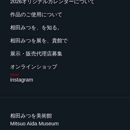
2026オリジナルカレンダーについて
作品のご使用について
相田みつを、を知る。
相田みつを展を、貴館で
展示・販売代理店募集
オンラインショップ
instagram
相田みつを美術館
Mitsuo Aida Museum