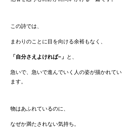
この詩では、
まわりのことに目を向ける余裕もなく、
「自分さえよければ−」
と、
急いで、急いで進んでいく人の姿が描かれてい
ます。
物はあふれているのに、
なぜか満たされない気持ち。