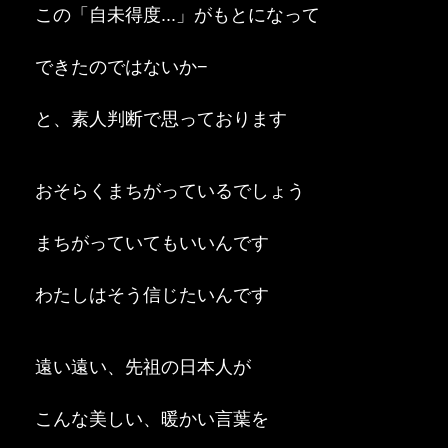
この「自未得度...」がもとになって
できたのではないか−
と、素人判断で思っております
おそらくまちがっているでしょう
まちがっていてもいいんです
わたしはそう信じたいんです
遠い遠い、先祖の日本人が
こんな美しい、暖かい言葉を