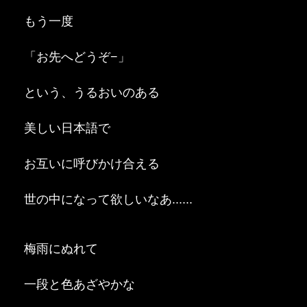
もう一度
「お先へどうぞ−」
という、うるおいのある
美しい日本語で
お互いに呼びかけ合える
世の中になって欲しいなあ......
梅雨にぬれて
一段と色あざやかな