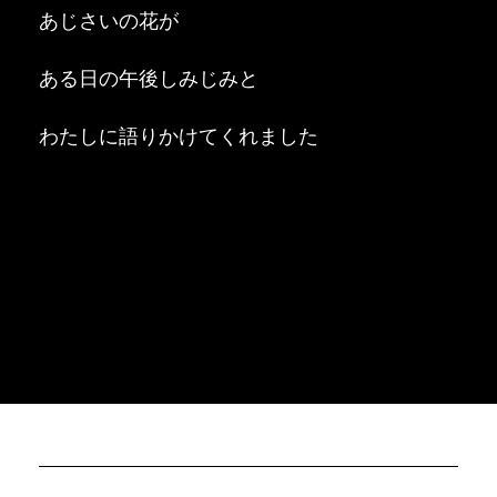
あじさいの花が
ある日の午後しみじみと
わたしに語りかけてくれました