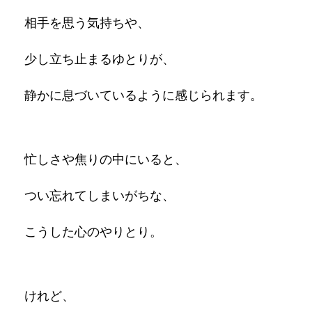
相手を思う気持ちや、
少し立ち止まるゆとりが、
静かに息づいているように感じられます。
忙しさや焦りの中にいると、
つい忘れてしまいがちな、
こうした心のやりとり。
けれど、