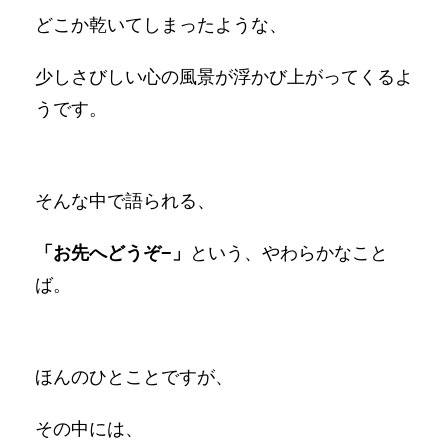
どこか乾いてしまったような、
少しさびしい心の風景が浮かび上がってくるよ
うです。
そんな中で語られる、
「お先へどうぞ−」
という、やわらかなこと
ば。
ほんのひとことですが、
その中には、