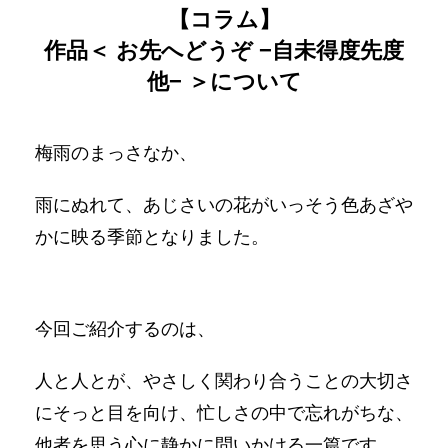
【コラム】
作品＜ お先へどうぞ −自未得度先度
他− ＞について
梅雨のまっさなか、
雨にぬれて、あじさいの花がいっそう色あざや
かに映る季節となりました。
今回ご紹介するのは、
人と人とが、やさしく関わり合うことの大切さ
にそっと目を向け、忙しさの中で忘れがちな、
他者を思う心に静かに問いかける一篇です。