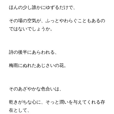
ほんの少し誰かにゆずるだけで、
その場の空気が、ふっとやわらぐこともあるの
ではないでしょうか。
詩の後半にあらわれる、
梅雨にぬれたあじさいの花。
そのあざやかな色合いは、
乾きがちな心に、そっと潤いを与えてくれる存
在として、