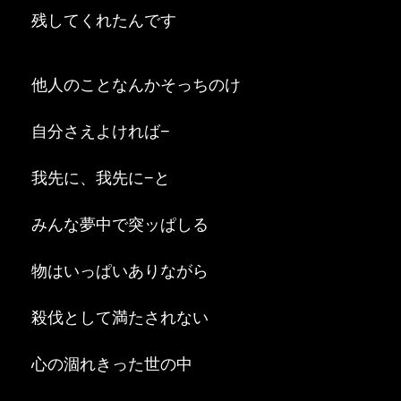
残してくれたんです
他人のことなんかそっちのけ
自分さえよければ−
我先に、我先に−と
みんな夢中で突ッぱしる
物はいっぱいありながら
殺伐として満たされない
心の涸れきった世の中