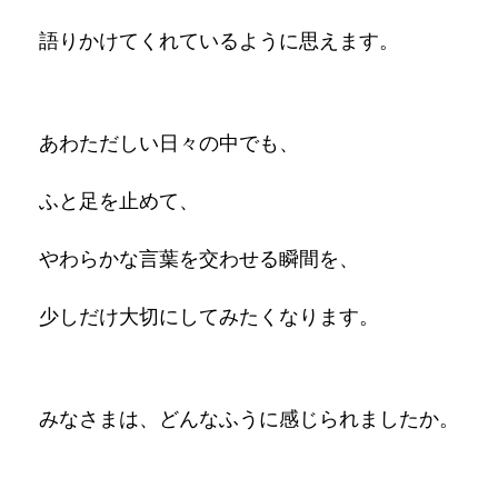
語りかけてくれているように思えます。
あわただしい日々の中でも、
ふと足を止めて、
やわらかな言葉を交わせる瞬間を、
少しだけ大切にしてみたくなります。
みなさまは、どんなふうに感じられましたか。