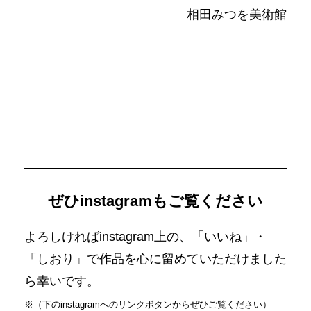
相田みつを美術館
ぜひinstagramもご覧ください
よろしければinstagram上の、「いいね」・
「しおり」で作品を心に留めていただけました
ら幸いです。
※（下のinstagramへのリンクボタンからぜひご覧ください）