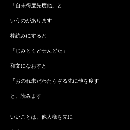
「自未得度先度他」と
いうのがあります
棒読みにすると
「じみとくどせんどた」
和文になおすと
「おのれ未だわたらざる先に他を度す」
と、読みます
いいことは、他人様を先に−