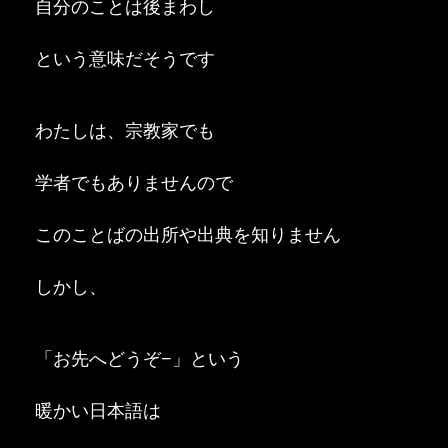
自分のことは後まわし
という意味だそうです
わたしは、宗教家でも
学者でもありませんので
このことばの出所や出典を知りません
しかし、
「お先へどうぞ−」という
暖かい日本語は